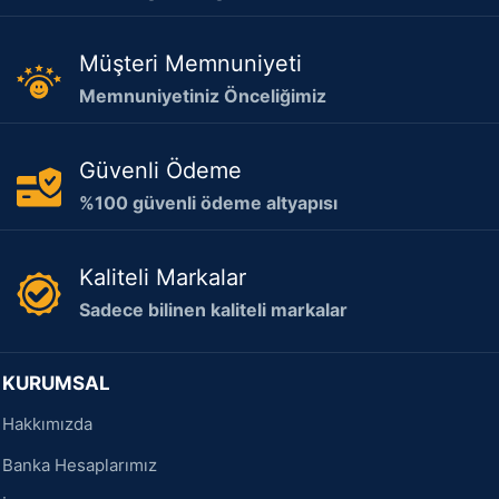
Müşteri Memnuniyeti
Memnuniyetiniz Önceliğimiz
Güvenli Ödeme
%100 güvenli ödeme altyapısı
Kaliteli Markalar
Sadece bilinen kaliteli markalar
KURUMSAL
Hakkımızda
Banka Hesaplarımız