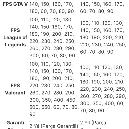
FPS GTA V
140, 150, 160, 170,
140, 150, 160, 170,
180, 60, 70, 80, 90
60, 70, 80, 90
100, 110, 120, 130,
100, 110, 120, 130,
140, 150, 160, 170,
FPS
140, 150, 160, 170,
180, 190, 200, 210,
League of
180, 190, 200, 210,
220, 230, 240, 250,
Legends
220, 230, 240, 250,
260, 270, 280, 290,
60, 70, 80, 90
300, 60, 70, 80, 90
100, 110, 120, 130,
100, 110, 120, 130,
140, 150, 160, 170,
140, 150, 160, 170,
180, 190, 200, 210,
180, 190, 200, 210,
FPS
220, 230, 240, 250,
220, 230, 240, 250,
Valorant
260, 270, 280, 290,
260, 270, 280, 290,
300, 350, 400, 450,
300, 350, 400, 60,
500, 550, 60, 70, 80,
70, 80, 90
90
Garanti
2 Yıl (Parça
2 Yıl (Parça Garantili)