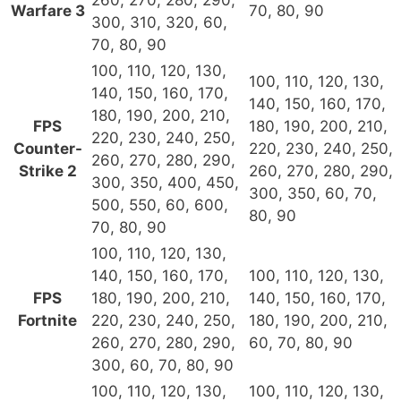
Warfare 3
70, 80, 90
300, 310, 320, 60,
70, 80, 90
100, 110, 120, 130,
100, 110, 120, 130,
140, 150, 160, 170,
140, 150, 160, 170,
180, 190, 200, 210,
FPS
180, 190, 200, 210,
220, 230, 240, 250,
Counter-
220, 230, 240, 250,
260, 270, 280, 290,
Strike 2
260, 270, 280, 290,
300, 350, 400, 450,
300, 350, 60, 70,
500, 550, 60, 600,
80, 90
70, 80, 90
100, 110, 120, 130,
140, 150, 160, 170,
100, 110, 120, 130,
FPS
180, 190, 200, 210,
140, 150, 160, 170,
Fortnite
220, 230, 240, 250,
180, 190, 200, 210,
260, 270, 280, 290,
60, 70, 80, 90
300, 60, 70, 80, 90
100, 110, 120, 130,
100, 110, 120, 130,