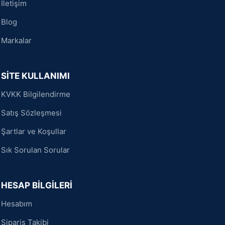
İletişim
Blog
Markalar
SİTE KULLANIMI
KVKK Bilgilendirme
Satış Sözleşmesi
Şartlar ve Koşullar
Sık Sorulan Sorular
HESAP BİLGİLERİ
Hesabım
Sipariş Takibi