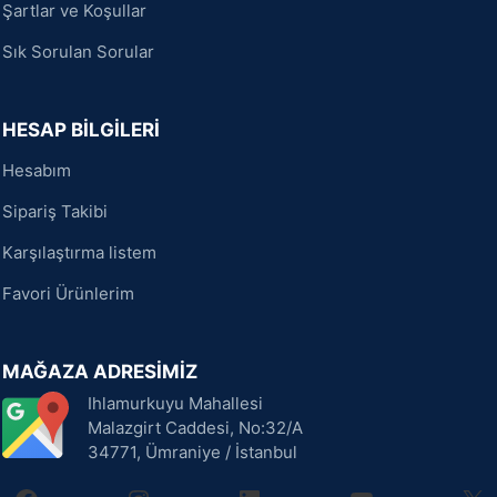
Şartlar ve Koşullar
Sık Sorulan Sorular
HESAP BİLGİLERİ
Hesabım
Sipariş Takibi
Karşılaştırma listem
Favori Ürünlerim
MAĞAZA ADRESİMİZ
Ihlamurkuyu Mahallesi
Malazgirt Caddesi, No:32/A
34771, Ümraniye / İstanbul