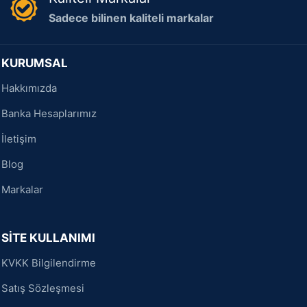
Sadece bilinen kaliteli markalar
KURUMSAL
Hakkımızda
Banka Hesaplarımız
İletişim
Blog
Markalar
SİTE KULLANIMI
KVKK Bilgilendirme
Satış Sözleşmesi