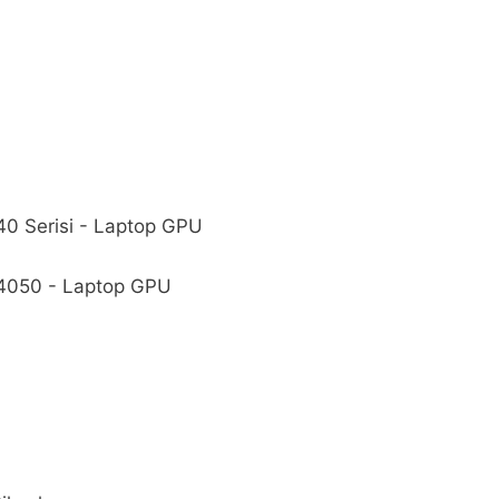
0 Serisi - Laptop GPU
4050 - Laptop GPU