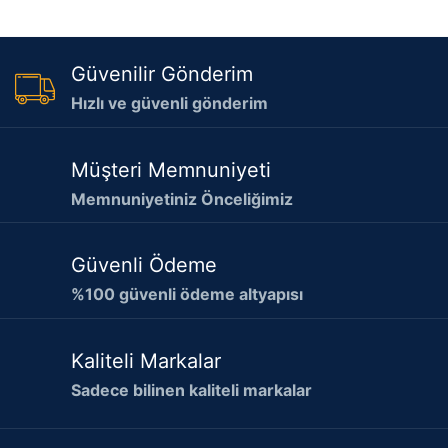
Güvenilir Gönderim
Hızlı ve güvenli gönderim
Müşteri Memnuniyeti
Memnuniyetiniz Önceliğimiz
Güvenli Ödeme
%100 güvenli ödeme altyapısı
Kaliteli Markalar
Sadece bilinen kaliteli markalar