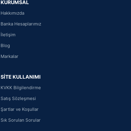
KURUMSAL
Hakkımızda
Banka Hesaplarımız
İletişim
Blog
Markalar
SİTE KULLANIMI
KVKK Bilgilendirme
Satış Sözleşmesi
Şartlar ve Koşullar
Sık Sorulan Sorular