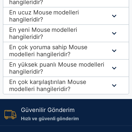
hangileridir?
En ucuz Mouse
modelleri
hangileridir?
En yeni Mouse
modelleri
hangileridir?
En çok yoruma sahip Mouse
modelleri hangileridir?
En yüksek puanlı
Mouse modelleri
hangileridir?
En çok karşılaştırılan
Mouse
modelleri hangileridir?
Güvenilir Gönderim
Hızlı ve güvenli gönderim