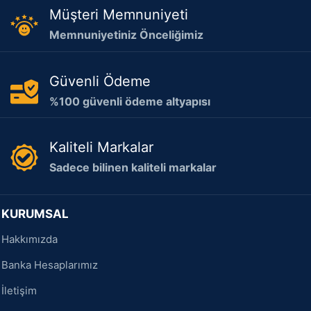
Müşteri Memnuniyeti
Memnuniyetiniz Önceliğimiz
Güvenli Ödeme
%100 güvenli ödeme altyapısı
Kaliteli Markalar
Sadece bilinen kaliteli markalar
KURUMSAL
Hakkımızda
Banka Hesaplarımız
İletişim