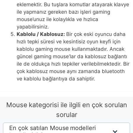
eklemektir. Bu tuşlara komutlar atayarak klavye
ile yapmanız gereken bazı işleri gaming
mouse’unuz ile kolaylıkla ve hızlıca
yapabilirsiniz.
Kablolu / Kablosuz:
Bir çok eski oyuncu daha
hızlı tepki süresi ve kesintisiz oyun keyfi için
kablolu gaming mouse kullanmaktadır. Ancak
güncel gaming mouse’lar da kablosuz bağlantı
ile de oldukça hızlı tepkiler verilebilmektedir. Bir
çok kablosuz mouse aynı zamanda bluetooth
ve kablolu bağlantıya da sahiptir.
Mouse
kategorisi ile ilgili en çok sorulan
sorular
En çok satılan Mouse
modelleri