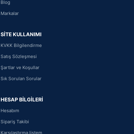
Blog
Markalar
SİTE KULLANIMI
KVKK Bilgilendirme
Satış Sözleşmesi
Şartlar ve Koşullar
Sık Sorulan Sorular
HESAP BİLGİLERİ
Hesabım
Sipariş Takibi
Karşılaştırma listem