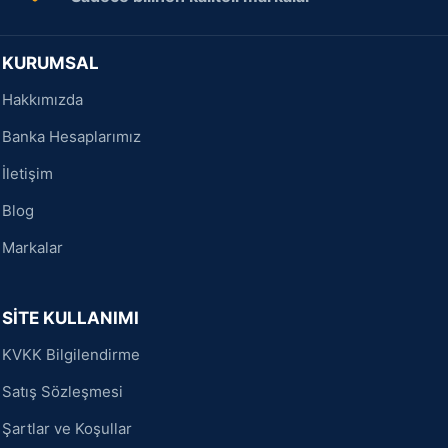
KURUMSAL
Hakkımızda
Banka Hesaplarımız
İletişim
Blog
Markalar
SİTE KULLANIMI
KVKK Bilgilendirme
Satış Sözleşmesi
Şartlar ve Koşullar