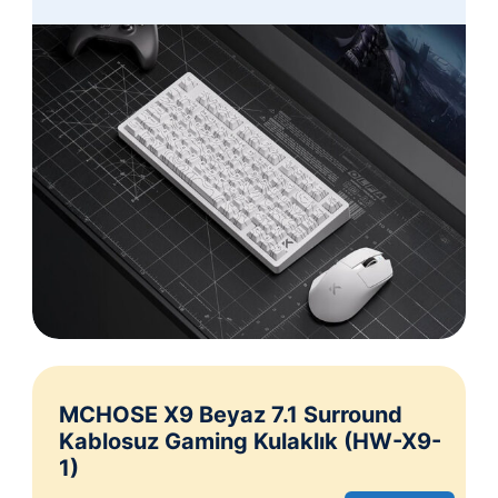
MCHOSE X9 Beyaz 7.1 Surround
Kablosuz Gaming Kulaklık (HW-X9-
1)