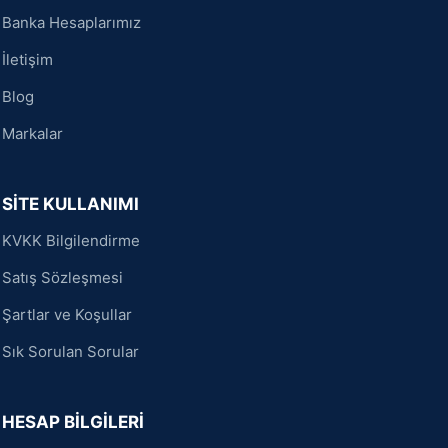
Banka Hesaplarımız
İletişim
Blog
Markalar
SİTE KULLANIMI
KVKK Bilgilendirme
Satış Sözleşmesi
Şartlar ve Koşullar
Sık Sorulan Sorular
HESAP BİLGİLERİ