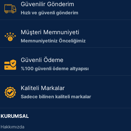
Güvenilir Gönderim
Hızlı ve güvenli gönderim
Müşteri Memnuniyeti
Memnuniyetiniz Önceliğimiz
Güvenli Ödeme
%100 güvenli ödeme altyapısı
Kaliteli Markalar
Sadece bilinen kaliteli markalar
KURUMSAL
Hakkımızda