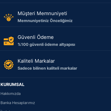
Müşteri Memnuniyeti
Memnuniyetiniz Önceliğimiz
Güvenli Ödeme
%100 güvenli ödeme altyapısı
Kaliteli Markalar
Sadece bilinen kaliteli markalar
KURUMSAL
Hakkımızda
Banka Hesaplarımız