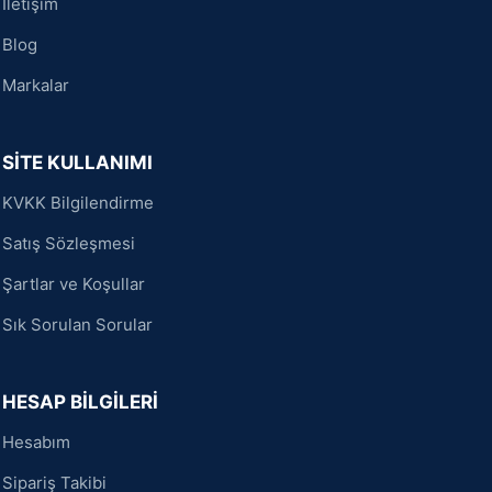
İletişim
Blog
Markalar
SİTE KULLANIMI
KVKK Bilgilendirme
Satış Sözleşmesi
Şartlar ve Koşullar
Sık Sorulan Sorular
HESAP BİLGİLERİ
Hesabım
Sipariş Takibi