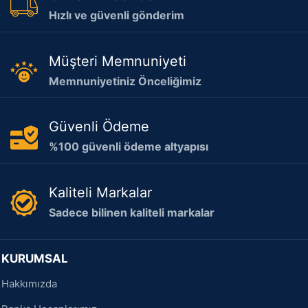
Hızlı ve güvenli gönderim
Müşteri Memnuniyeti
Memnuniyetiniz Önceliğimiz
Güvenli Ödeme
%100 güvenli ödeme altyapısı
Kaliteli Markalar
Sadece bilinen kaliteli markalar
KURUMSAL
Hakkımızda