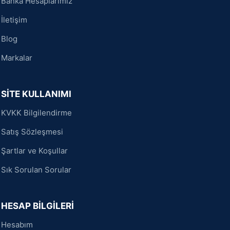
Banka Hesaplarımız
İletişim
Blog
Markalar
SİTE KULLANIMI
KVKK Bilgilendirme
Satış Sözleşmesi
Şartlar ve Koşullar
Sık Sorulan Sorular
HESAP BİLGİLERİ
Hesabım