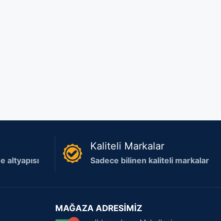
Kaliteli Markalar
 altyapısı
Sadece bilinen kaliteli markalar
MAĞAZA ADRESİMİZ