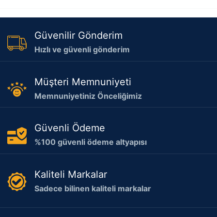
Güvenilir Gönderim
Hızlı ve güvenli gönderim
Müşteri Memnuniyeti
Memnuniyetiniz Önceliğimiz
Güvenli Ödeme
%100 güvenli ödeme altyapısı
Kaliteli Markalar
Sadece bilinen kaliteli markalar