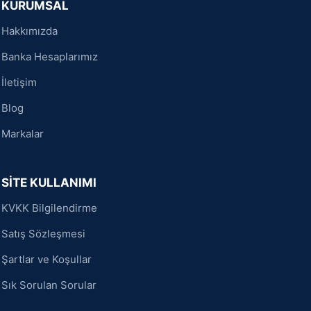
KURUMSAL
Hakkımızda
Banka Hesaplarımız
İletişim
Blog
Markalar
SİTE KULLANIMI
KVKK Bilgilendirme
Satış Sözleşmesi
Şartlar ve Koşullar
Sık Sorulan Sorular