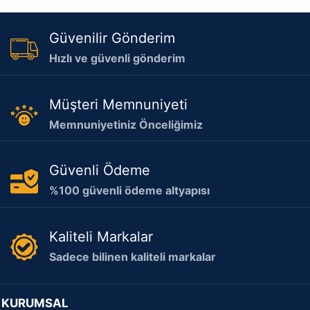
Güvenilir Gönderim
Hızlı ve güvenli gönderim
Müşteri Memnuniyeti
Memnuniyetiniz Önceliğimiz
Güvenli Ödeme
%100 güvenli ödeme altyapısı
Kaliteli Markalar
Sadece bilinen kaliteli markalar
KURUMSAL