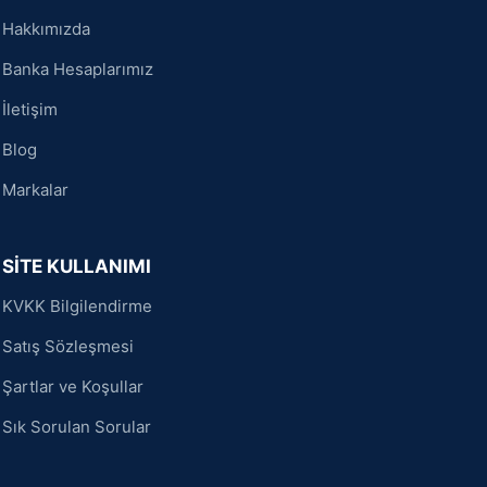
Hakkımızda
Banka Hesaplarımız
İletişim
Blog
Markalar
SİTE KULLANIMI
KVKK Bilgilendirme
Satış Sözleşmesi
Şartlar ve Koşullar
Sık Sorulan Sorular