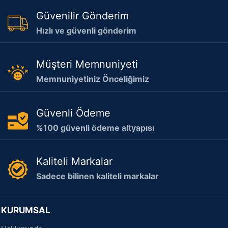
Güvenilir Gönderim
Hızlı ve güvenli gönderim
Müşteri Memnuniyeti
Memnuniyetiniz Önceliğimiz
Güvenli Ödeme
%100 güvenli ödeme altyapısı
Kaliteli Markalar
Sadece bilinen kaliteli markalar
KURUMSAL