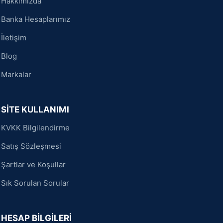
Hakkımızda
Banka Hesaplarımız
İletişim
Blog
Markalar
SİTE KULLANIMI
KVKK Bilgilendirme
Satış Sözleşmesi
Şartlar ve Koşullar
Sık Sorulan Sorular
HESAP BİLGİLERİ