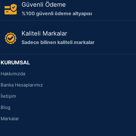
Güvenli Ödeme
%100 güvenli ödeme altyapısı
Kaliteli Markalar
Sadece bilinen kaliteli markalar
KURUMSAL
Hakkımızda
Banka Hesaplarımız
İletişim
Blog
Markalar