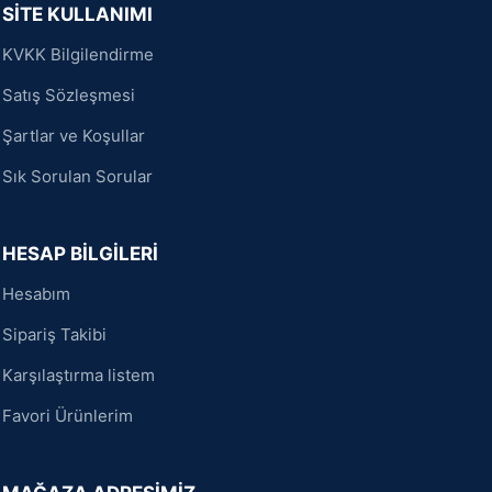
SİTE KULLANIMI
KVKK Bilgilendirme
Satış Sözleşmesi
Şartlar ve Koşullar
Sık Sorulan Sorular
HESAP BİLGİLERİ
Hesabım
Sipariş Takibi
Karşılaştırma listem
Favori Ürünlerim