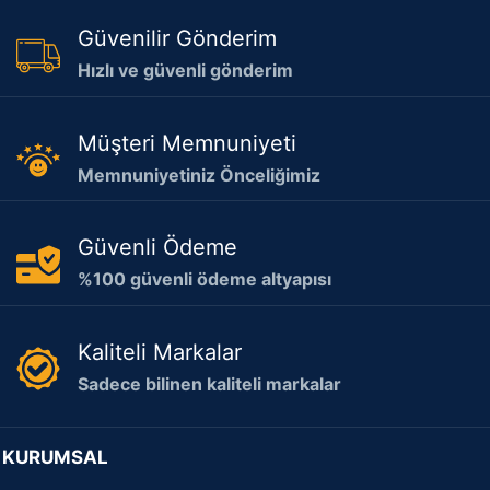
Güvenilir Gönderim
Hızlı ve güvenli gönderim
Müşteri Memnuniyeti
Memnuniyetiniz Önceliğimiz
Güvenli Ödeme
%100 güvenli ödeme altyapısı
Kaliteli Markalar
Sadece bilinen kaliteli markalar
KURUMSAL