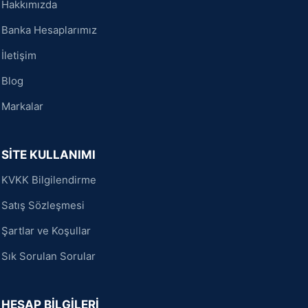
Hakkımızda
Banka Hesaplarımız
İletişim
Blog
Markalar
SİTE KULLANIMI
KVKK Bilgilendirme
Satış Sözleşmesi
Şartlar ve Koşullar
Sık Sorulan Sorular
HESAP BİLGİLERİ