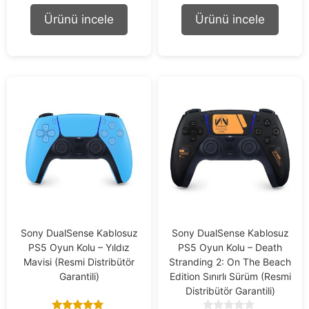
Ürünü incele
Ürünü incele
Sony DualSense Kablosuz
Sony DualSense Kablosuz
PS5 Oyun Kolu – Yıldız
PS5 Oyun Kolu – Death
Mavisi (Resmi Distribütör
Stranding 2: On The Beach
Garantili)
Edition Sınırlı Sürüm (Resmi
Distribütör Garantili)