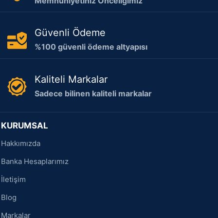
Memnuniyetiniz Önceliğimiz
Güvenli Ödeme
%100 güvenli ödeme altyapısı
Kaliteli Markalar
Sadece bilinen kaliteli markalar
KURUMSAL
Hakkımızda
Banka Hesaplarımız
İletişim
Blog
Markalar