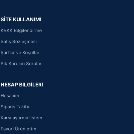
SİTE KULLANIMI
KVKK Bilgilendirme
Satış Sözleşmesi
Şartlar ve Koşullar
Sık Sorulan Sorular
HESAP BİLGİLERİ
Hesabım
Sipariş Takibi
Karşılaştırma listem
Favori Ürünlerim