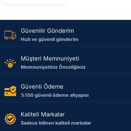
Güvenilir Gönderim
Hızlı ve güvenli gönderim
Müşteri Memnuniyeti
Memnuniyetiniz Önceliğimiz
Güvenli Ödeme
%100 güvenli ödeme altyapısı
Kaliteli Markalar
Sadece bilinen kaliteli markalar