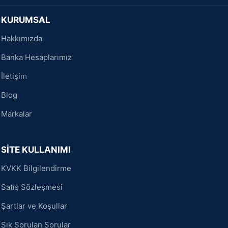
KURUMSAL
Hakkımızda
Banka Hesaplarımız
İletişim
Blog
Markalar
SİTE KULLANIMI
KVKK Bilgilendirme
Satış Sözleşmesi
Şartlar ve Koşullar
Sık Sorulan Sorular