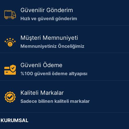
Güvenilir Gönderim
Hızlı ve güvenli gönderim
Müşteri Memnuniyeti
Memnuniyetiniz Önceliğimiz
Güvenli Ödeme
%100 güvenli ödeme altyapısı
Kaliteli Markalar
Sadece bilinen kaliteli markalar
KURUMSAL