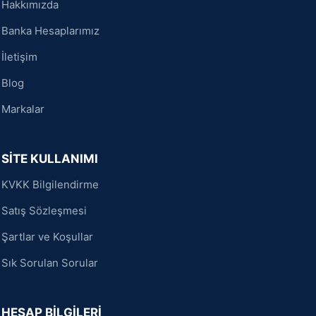
Hakkımızda
Banka Hesaplarımız
İletişim
Blog
Markalar
SİTE KULLANIMI
KVKK Bilgilendirme
Satış Sözleşmesi
Şartlar ve Koşullar
Sık Sorulan Sorular
HESAP BİLGİLERİ