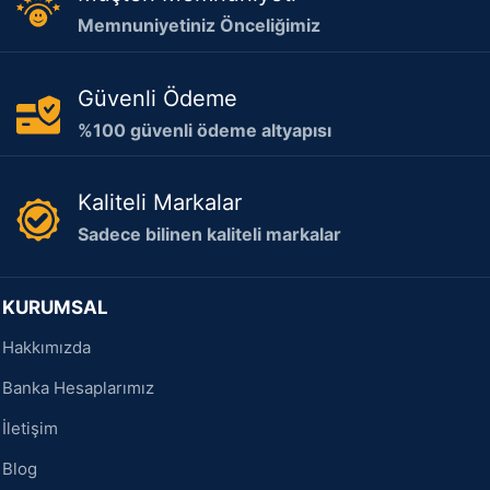
Memnuniyetiniz Önceliğimiz
Güvenli Ödeme
%100 güvenli ödeme altyapısı
Kaliteli Markalar
Sadece bilinen kaliteli markalar
KURUMSAL
Hakkımızda
Banka Hesaplarımız
İletişim
Blog