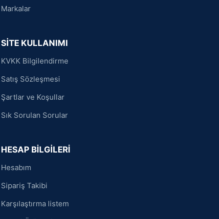
Markalar
SİTE KULLANIMI
KVKK Bilgilendirme
Satış Sözleşmesi
Şartlar ve Koşullar
Sık Sorulan Sorular
HESAP BİLGİLERİ
Hesabım
Sipariş Takibi
Karşılaştırma listem