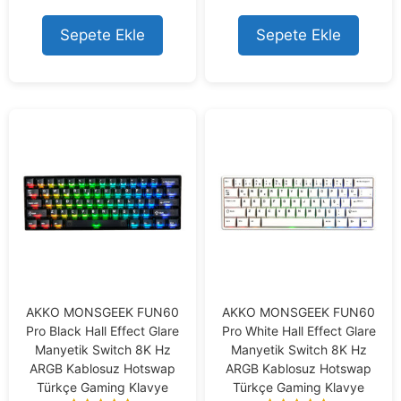
Sepete Ekle
Sepete Ekle
AKKO MONSGEEK FUN60
AKKO MONSGEEK FUN60
Pro Black Hall Effect Glare
Pro White Hall Effect Glare
Manyetik Switch 8K Hz
Manyetik Switch 8K Hz
ARGB Kablosuz Hotswap
ARGB Kablosuz Hotswap
Türkçe Gaming Klavye
Türkçe Gaming Klavye