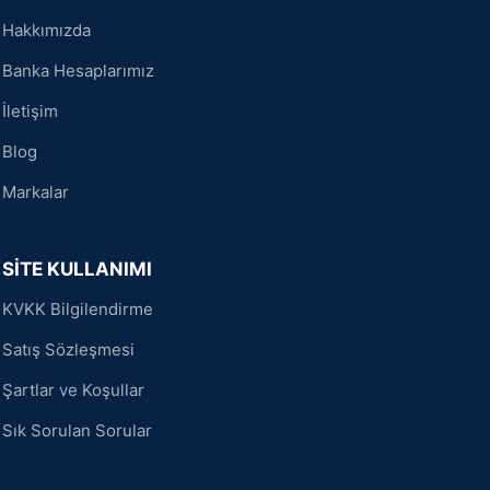
Hakkımızda
Banka Hesaplarımız
İletişim
Blog
Markalar
SİTE KULLANIMI
KVKK Bilgilendirme
Satış Sözleşmesi
Şartlar ve Koşullar
Sık Sorulan Sorular