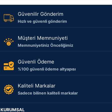
Güvenilir Gönderim
Hızlı ve güvenli gönderim
Müşteri Memnuniyeti
Memnuniyetiniz Önceliğimiz
Güvenli Ödeme
%100 güvenli ödeme altyapısı
Kaliteli Markalar
Sadece bilinen kaliteli markalar
KURUMSAL