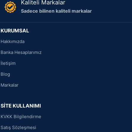
Kaliteli Markalar
Sadece bilinen kaliteli markalar
KURUMSAL
Hakkımızda
Banka Hesaplarımız
İletişim
Blog
Markalar
SİTE KULLANIMI
KVKK Bilgilendirme
Satış Sözleşmesi