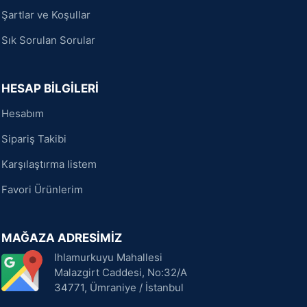
Şartlar ve Koşullar
Sık Sorulan Sorular
HESAP BİLGİLERİ
Hesabım
Sipariş Takibi
Karşılaştırma listem
Favori Ürünlerim
MAĞAZA ADRESİMİZ
Ihlamurkuyu Mahallesi
Malazgirt Caddesi, No:32/A
34771, Ümraniye / İstanbul