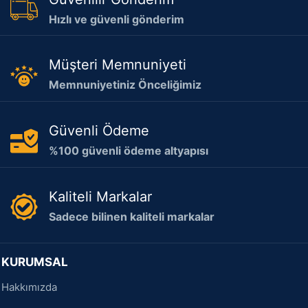
Hızlı ve güvenli gönderim
Müşteri Memnuniyeti
Memnuniyetiniz Önceliğimiz
Güvenli Ödeme
%100 güvenli ödeme altyapısı
Kaliteli Markalar
Sadece bilinen kaliteli markalar
KURUMSAL
Hakkımızda