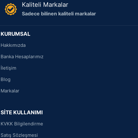
Kaliteli Markalar
Sadece bilinen kaliteli markalar
KURUMSAL
Hakkımızda
Banka Hesaplarımız
İletişim
Blog
Markalar
SİTE KULLANIMI
KVKK Bilgilendirme
Satış Sözleşmesi