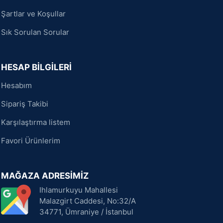
Şartlar ve Koşullar
Sık Sorulan Sorular
HESAP BİLGİLERİ
Hesabım
Sipariş Takibi
Karşılaştırma listem
Favori Ürünlerim
MAĞAZA ADRESİMİZ
Ihlamurkuyu Mahallesi
Malazgirt Caddesi, No:32/A
34771, Ümraniye / İstanbul