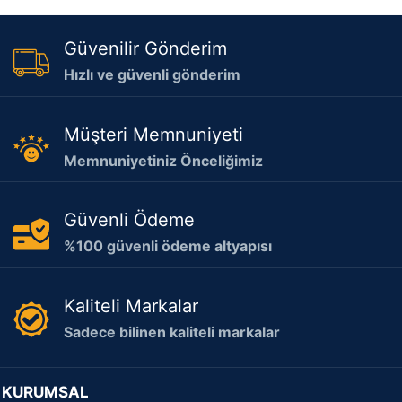
Güvenilir Gönderim
Hızlı ve güvenli gönderim
Müşteri Memnuniyeti
Memnuniyetiniz Önceliğimiz
Güvenli Ödeme
%100 güvenli ödeme altyapısı
Kaliteli Markalar
Sadece bilinen kaliteli markalar
KURUMSAL