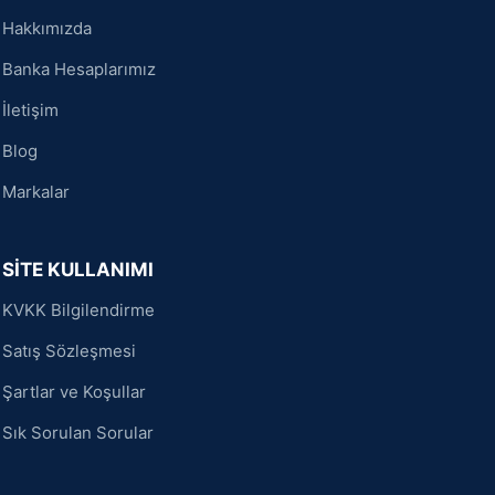
Hakkımızda
Banka Hesaplarımız
İletişim
Blog
Markalar
SİTE KULLANIMI
KVKK Bilgilendirme
Satış Sözleşmesi
Şartlar ve Koşullar
Sık Sorulan Sorular