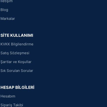
İletişim
Blog
Markalar
SİTE KULLANIMI
KVKK Bilgilendirme
Satış Sözleşmesi
Şartlar ve Koşullar
Sık Sorulan Sorular
HESAP BİLGİLERİ
Hesabım
Sipariş Takibi