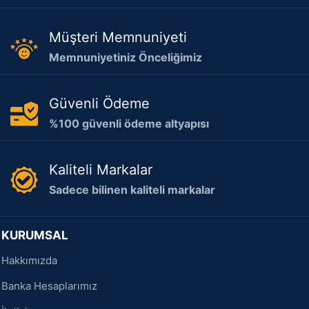
Müşteri Memnuniyeti
Memnuniyetiniz Önceliğimiz
Güvenli Ödeme
%100 güvenli ödeme altyapısı
Kaliteli Markalar
Sadece bilinen kaliteli markalar
KURUMSAL
Hakkımızda
Banka Hesaplarımız