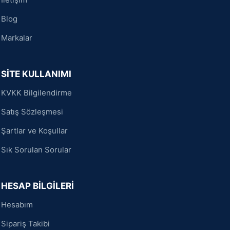
Blog
Markalar
SİTE KULLANIMI
KVKK Bilgilendirme
Satış Sözleşmesi
Şartlar ve Koşullar
Sık Sorulan Sorular
HESAP BİLGİLERİ
Hesabım
Sipariş Takibi