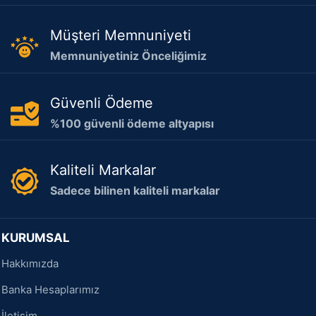
Müşteri Memnuniyeti
Memnuniyetiniz Önceliğimiz
Güvenli Ödeme
%100 güvenli ödeme altyapısı
Kaliteli Markalar
Sadece bilinen kaliteli markalar
KURUMSAL
Hakkımızda
Banka Hesaplarımız
İletişim