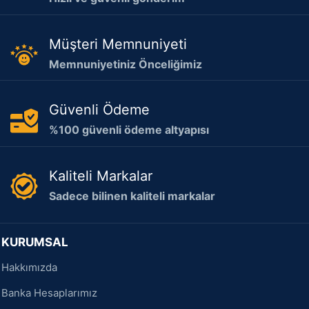
Müşteri Memnuniyeti
Memnuniyetiniz Önceliğimiz
Güvenli Ödeme
%100 güvenli ödeme altyapısı
Kaliteli Markalar
Sadece bilinen kaliteli markalar
KURUMSAL
Hakkımızda
Banka Hesaplarımız