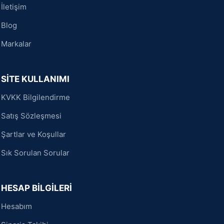
İletişim
Blog
Markalar
SİTE KULLANIMI
KVKK Bilgilendirme
Satış Sözleşmesi
Şartlar ve Koşullar
Sık Sorulan Sorular
HESAP BİLGİLERİ
Hesabım