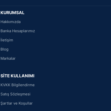
KURUMSAL
Hakkımızda
Banka Hesaplarımız
İletişim
Blog
Markalar
SİTE KULLANIMI
KVKK Bilgilendirme
Satış Sözleşmesi
Şartlar ve Koşullar