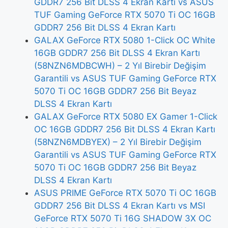
GDDR7 256 Bit DLSS 4 Ekran Kartı vs ASUS
TUF Gaming GeForce RTX 5070 Ti OC 16GB
GDDR7 256 Bit DLSS 4 Ekran Kartı
GALAX GeForce RTX 5080 1-Click OC White
16GB GDDR7 256 Bit DLSS 4 Ekran Kartı
(58NZN6MDBCWH) – 2 Yıl Birebir Değişim
Garantili vs ASUS TUF Gaming GeForce RTX
5070 Ti OC 16GB GDDR7 256 Bit Beyaz
DLSS 4 Ekran Kartı
GALAX GeForce RTX 5080 EX Gamer 1-Click
OC 16GB GDDR7 256 Bit DLSS 4 Ekran Kartı
(58NZN6MDBYEX) – 2 Yıl Birebir Değişim
Garantili vs ASUS TUF Gaming GeForce RTX
5070 Ti OC 16GB GDDR7 256 Bit Beyaz
DLSS 4 Ekran Kartı
ASUS PRIME GeForce RTX 5070 Ti OC 16GB
GDDR7 256 Bit DLSS 4 Ekran Kartı vs MSI
GeForce RTX 5070 Ti 16G SHADOW 3X OC