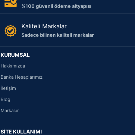
%100 güvenli ödeme altyapısı
Kaliteli Markalar
Sadece bilinen kaliteli markalar
KURUMSAL
Hakkımızda
Banka Hesaplarımız
İletişim
Blog
Markalar
SİTE KULLANIMI