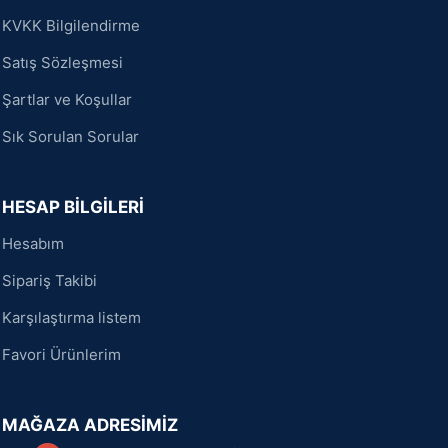
KVKK Bilgilendirme
Satış Sözleşmesi
Şartlar ve Koşullar
Sık Sorulan Sorular
HESAP BİLGİLERİ
Hesabım
Sipariş Takibi
Karşılaştırma listem
Favori Ürünlerim
MAĞAZA ADRESİMİZ