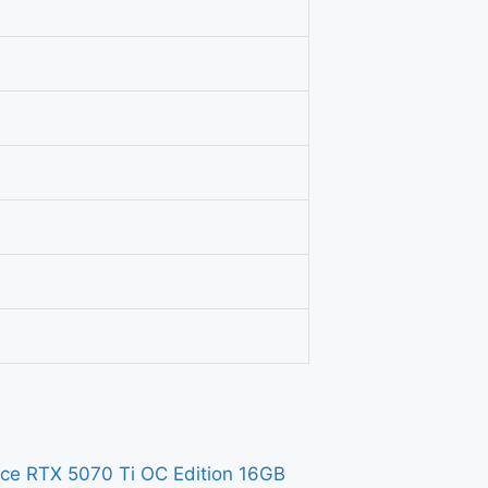
ce RTX 5070 Ti OC Edition 16GB