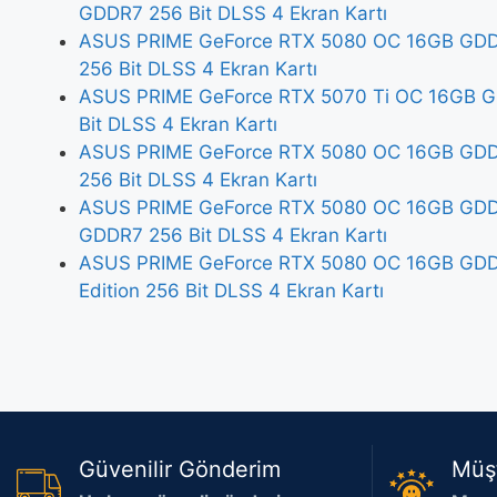
GDDR7 256 Bit DLSS 4 Ekran Kartı
ASUS PRIME GeForce RTX 5080 OC 16GB GDDR
256 Bit DLSS 4 Ekran Kartı
ASUS PRIME GeForce RTX 5070 Ti OC 16GB G
Bit DLSS 4 Ekran Kartı
ASUS PRIME GeForce RTX 5080 OC 16GB GDDR
256 Bit DLSS 4 Ekran Kartı
ASUS PRIME GeForce RTX 5080 OC 16GB GDDR7
GDDR7 256 Bit DLSS 4 Ekran Kartı
ASUS PRIME GeForce RTX 5080 OC 16GB GDDR
Edition 256 Bit DLSS 4 Ekran Kartı
Güvenilir Gönderim
Müş