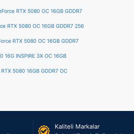
GeForce RTX 5080 OC 16GB GDDR7
orce RTX 5080 OC 16GB GDDR7 256
eForce RTX 5080 OC 16GB GDDR7
80 16G INSPIRE 3X OC 16GB
ce RTX 5080 16GB GDDR7 OC
Kaliteli Markalar