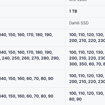
1 TB
Dahili SSD
140, 150, 160, 170, 180, 190,
100, 110, 120, 130,
200, 210, 220, 230
140, 150, 160, 170, 180, 190,
100, 110, 120, 130,
, 240, 250, 260, 270, 280, 290,
200, 210, 220, 230
300, 350, 60, 70, 
100, 110, 120, 130,
140, 150, 160, 60, 70, 80, 90
200, 210, 220, 230
100, 110, 120, 130,
140, 150, 160, 60, 70, 80, 90
80, 90