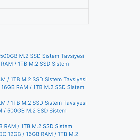
500GB M.2 SSD Sistem Tavsiyesi
RAM / 1TB M.2 SSD Sistem
/ 1TB M.2 SSD Sistem Tavsiyesi
 16GB RAM / 1TB M.2 SSD Sistem
 / 1TB M.2 SSD Sistem Tavsiyesi
 / 500GB M.2 SSD Sistem
 RAM / 1TB M.2 SSD Sistem
OC 12GB / 16GB RAM / 1TB M.2