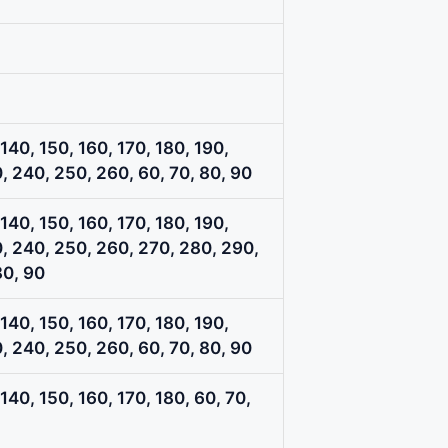
 140, 150, 160, 170, 180, 190,
, 240, 250, 260, 60, 70, 80, 90
 140, 150, 160, 170, 180, 190,
, 240, 250, 260, 270, 280, 290,
80, 90
 140, 150, 160, 170, 180, 190,
, 240, 250, 260, 60, 70, 80, 90
 140, 150, 160, 170, 180, 60, 70,