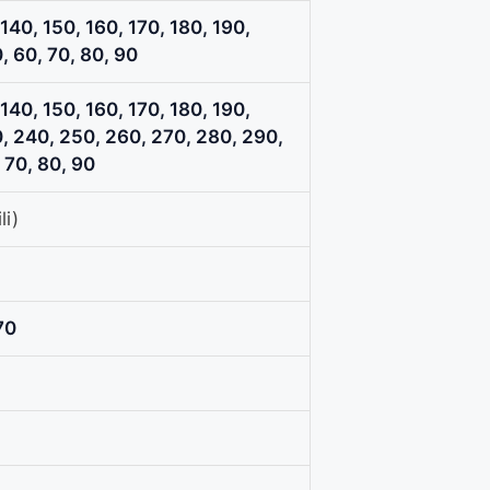
 140, 150, 160, 170, 180, 190,
, 60, 70, 80, 90
 140, 150, 160, 170, 180, 190,
, 240, 250, 260, 270, 280, 290,
 70, 80, 90
li)
70