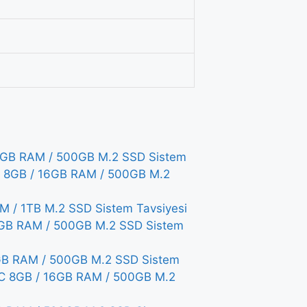
GB RAM / 500GB M.2 SSD Sistem
 8GB / 16GB RAM / 500GB M.2
/ 1TB M.2 SSD Sistem Tavsiyesi
GB RAM / 500GB M.2 SSD Sistem
B RAM / 500GB M.2 SSD Sistem
C 8GB / 16GB RAM / 500GB M.2