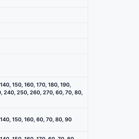
 140, 150, 160, 170, 180, 190,
, 240, 250, 260, 270, 60, 70, 80,
 140, 150, 160, 60, 70, 80, 90
 140, 150, 160, 170, 60, 70, 80,