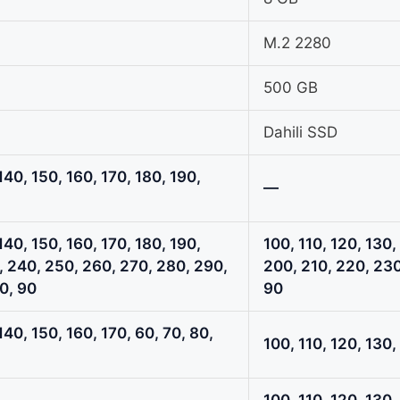
M.2 2280
500 GB
Dahili SSD
140, 150, 160, 170, 180, 190,
—
140, 150, 160, 170, 180, 190,
100, 110, 120, 130,
, 240, 250, 260, 270, 280, 290,
200, 210, 220, 230
0, 90
90
140, 150, 160, 170, 60, 70, 80,
100, 110, 120, 130,
100, 110, 120, 130,