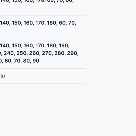
 140, 150, 160, 170, 180, 60, 70,
 140, 150, 160, 170, 180, 190,
, 240, 250, 260, 270, 280, 290,
, 60, 70, 80, 90
li)