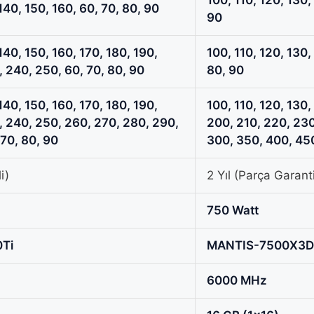
140, 150, 160, 60, 70, 80, 90
90
140, 150, 160, 170, 180, 190,
100, 110, 120, 130,
 240, 250, 60, 70, 80, 90
80, 90
140, 150, 160, 170, 180, 190,
100, 110, 120, 130,
, 240, 250, 260, 270, 280, 290,
200, 210, 220, 230
 70, 80, 90
300, 350, 400, 450
i)
2 Yıl (Parça Garanti
750 Watt
Ti
MANTIS-7500X3D
6000 MHz