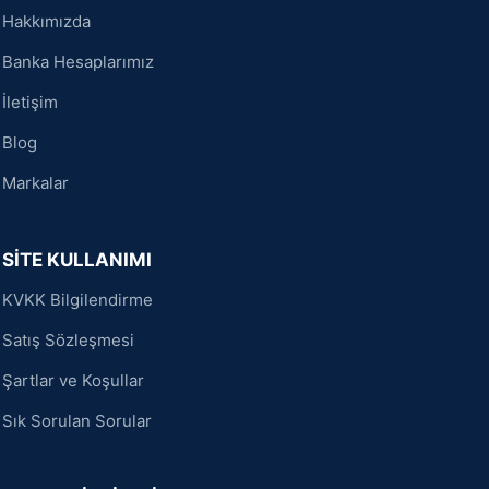
Hakkımızda
Banka Hesaplarımız
İletişim
Blog
Markalar
SİTE KULLANIMI
KVKK Bilgilendirme
Satış Sözleşmesi
Şartlar ve Koşullar
Sık Sorulan Sorular