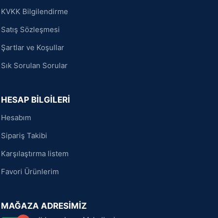
KVKK Bilgilendirme
Satış Sözleşmesi
Şartlar ve Koşullar
Sık Sorulan Sorular
HESAP BİLGİLERİ
Hesabım
Sipariş Takibi
Karşılaştırma listem
Favori Ürünlerim
MAĞAZA ADRESİMİZ