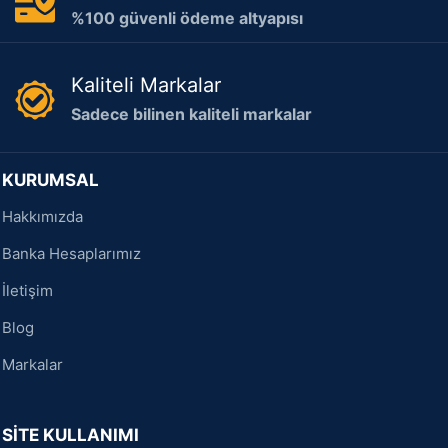
%100 güvenli ödeme altyapısı
Kaliteli Markalar
Sadece bilinen kaliteli markalar
KURUMSAL
Hakkımızda
Banka Hesaplarımız
İletişim
Blog
Markalar
SİTE KULLANIMI