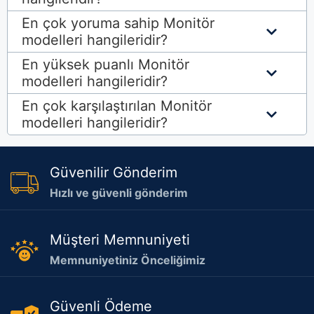
En çok yoruma sahip Monitör
modelleri hangileridir?
En yüksek puanlı
Monitör
modelleri hangileridir?
En çok karşılaştırılan
Monitör
modelleri hangileridir?
Güvenilir Gönderim
Hızlı ve güvenli gönderim
Müşteri Memnuniyeti
Memnuniyetiniz Önceliğimiz
Güvenli Ödeme