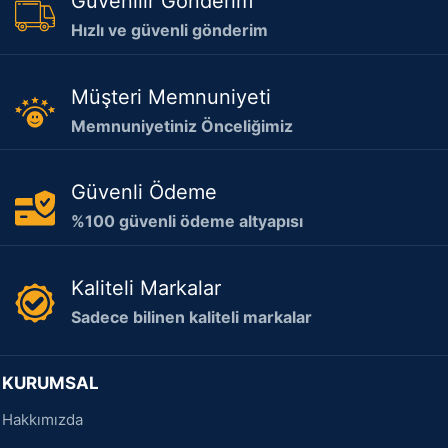
Güvenilir Gönderim
Hızlı ve güvenli gönderim
Müşteri Memnuniyeti
Memnuniyetiniz Önceliğimiz
Güvenli Ödeme
%100 güvenli ödeme altyapısı
Kaliteli Markalar
Sadece bilinen kaliteli markalar
KURUMSAL
Hakkımızda