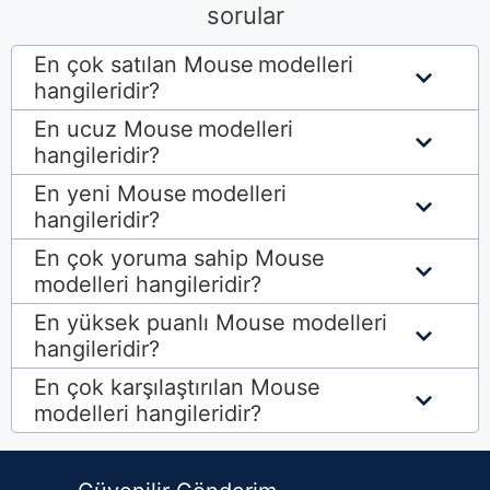
sorular
En çok satılan Mouse
modelleri
hangileridir?
En ucuz Mouse
modelleri
hangileridir?
En yeni Mouse
modelleri
hangileridir?
En çok yoruma sahip Mouse
modelleri hangileridir?
En yüksek puanlı
Mouse modelleri
hangileridir?
En çok karşılaştırılan
Mouse
modelleri hangileridir?