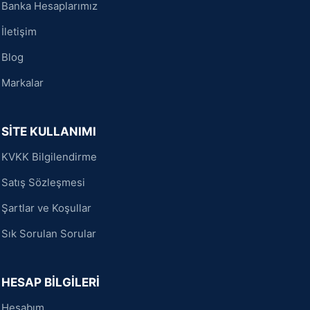
Banka Hesaplarımız
İletişim
Blog
Markalar
SİTE KULLANIMI
KVKK Bilgilendirme
Satış Sözleşmesi
Şartlar ve Koşullar
Sık Sorulan Sorular
HESAP BİLGİLERİ
Hesabım