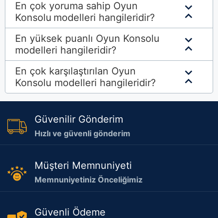
En çok yoruma sahip Oyun
Konsolu
modelleri hangileridir?
En yüksek puanlı
Oyun Konsolu
modelleri hangileridir?
En çok karşılaştırılan
Oyun
Konsolu modelleri hangileridir?
Güvenilir Gönderim
Hızlı ve güvenli gönderim
Müşteri Memnuniyeti
Memnuniyetiniz Önceliğimiz
Güvenli Ödeme