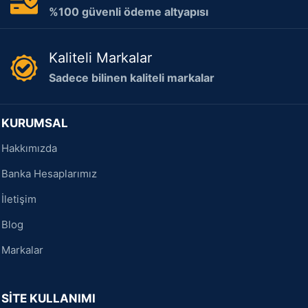
%100 güvenli ödeme altyapısı
Kaliteli Markalar
Sadece bilinen kaliteli markalar
KURUMSAL
Hakkımızda
Banka Hesaplarımız
İletişim
Blog
Markalar
SİTE KULLANIMI