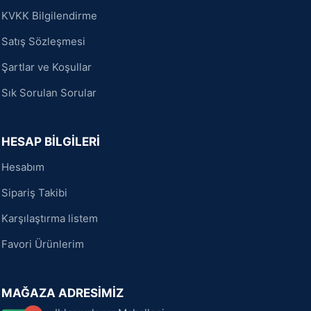
KVKK Bilgilendirme
Satış Sözleşmesi
Şartlar ve Koşullar
Sık Sorulan Sorular
HESAP BİLGİLERİ
Hesabım
Sipariş Takibi
Karşılaştırma listem
Favori Ürünlerim
MAĞAZA ADRESİMİZ