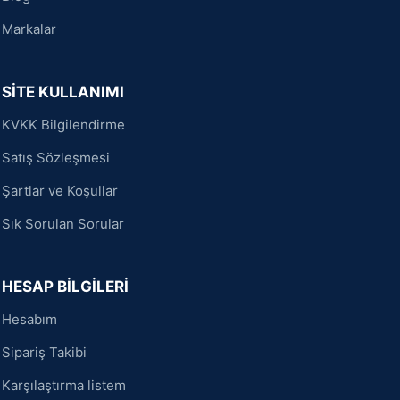
Markalar
SİTE KULLANIMI
KVKK Bilgilendirme
Satış Sözleşmesi
Şartlar ve Koşullar
Sık Sorulan Sorular
HESAP BİLGİLERİ
Hesabım
Sipariş Takibi
Karşılaştırma listem