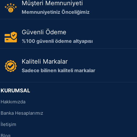
Müşteri Memnuniyeti
Memnuniyetiniz Önceliğimiz
Güvenli Ödeme
%100 güvenli ödeme altyapısı
Kaliteli Markalar
Sadece bilinen kaliteli markalar
KURUMSAL
Hakkımızda
Banka Hesaplarımız
İletişim
Blog