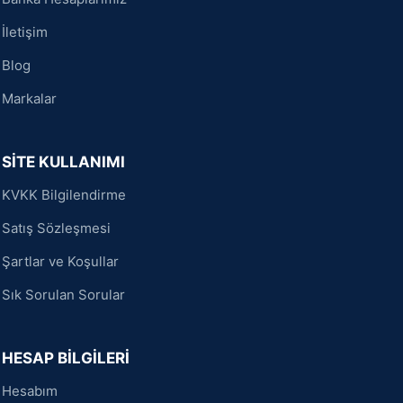
İletişim
Blog
Markalar
SİTE KULLANIMI
KVKK Bilgilendirme
Satış Sözleşmesi
Şartlar ve Koşullar
Sık Sorulan Sorular
HESAP BİLGİLERİ
Hesabım