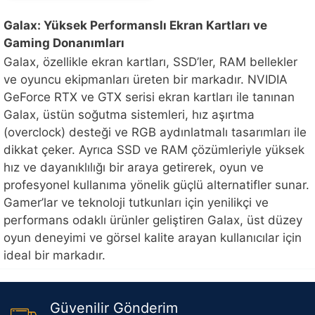
Galax: Yüksek Performanslı Ekran Kartları ve
Gaming Donanımları
Galax, özellikle ekran kartları, SSD’ler, RAM bellekler
ve oyuncu ekipmanları üreten bir markadır. NVIDIA
GeForce RTX ve GTX serisi ekran kartları ile tanınan
Galax, üstün soğutma sistemleri, hız aşırtma
(overclock) desteği ve RGB aydınlatmalı tasarımları ile
dikkat çeker. Ayrıca SSD ve RAM çözümleriyle yüksek
hız ve dayanıklılığı bir araya getirerek, oyun ve
profesyonel kullanıma yönelik güçlü alternatifler sunar.
Gamer’lar ve teknoloji tutkunları için yenilikçi ve
performans odaklı ürünler geliştiren Galax, üst düzey
oyun deneyimi ve görsel kalite arayan kullanıcılar için
ideal bir markadır.
Güvenilir Gönderim