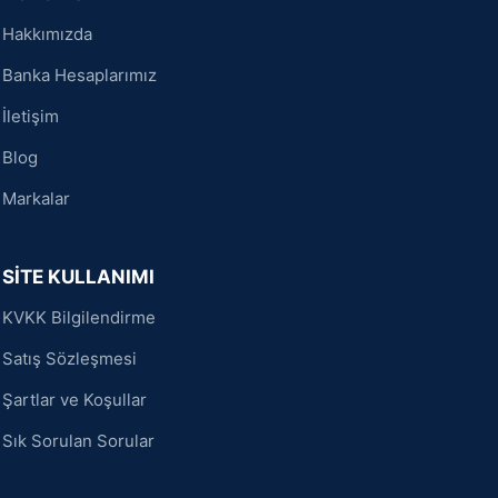
Hakkımızda
Banka Hesaplarımız
İletişim
Blog
Markalar
SİTE KULLANIMI
KVKK Bilgilendirme
Satış Sözleşmesi
Şartlar ve Koşullar
Sık Sorulan Sorular