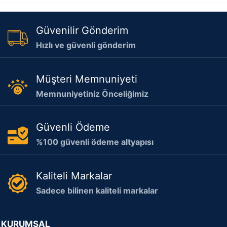
Güvenilir Gönderim
Hızlı ve güvenli gönderim
Müşteri Memnuniyeti
Memnuniyetiniz Önceliğimiz
Güvenli Ödeme
%100 güvenli ödeme altyapısı
Kaliteli Markalar
Sadece bilinen kaliteli markalar
KURUMSAL