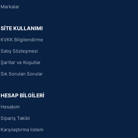
Markalar
SİTE KULLANIMI
KVKK Bilgilendirme
Satış Sözleşmesi
Şartlar ve Koşullar
Sık Sorulan Sorular
HESAP BİLGİLERİ
Hesabım
Sipariş Takibi
Karşılaştırma listem