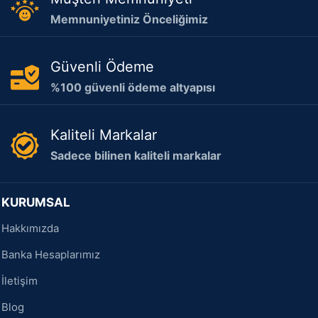
Memnuniyetiniz Önceliğimiz
Güvenli Ödeme
%100 güvenli ödeme altyapısı
Kaliteli Markalar
Sadece bilinen kaliteli markalar
KURUMSAL
Hakkımızda
Banka Hesaplarımız
İletişim
Blog