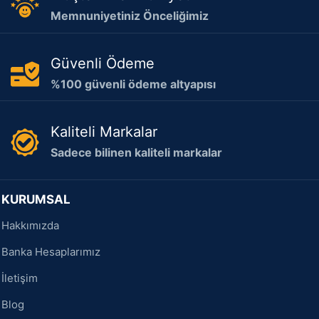
Memnuniyetiniz Önceliğimiz
Güvenli Ödeme
%100 güvenli ödeme altyapısı
Kaliteli Markalar
Sadece bilinen kaliteli markalar
KURUMSAL
Hakkımızda
Banka Hesaplarımız
İletişim
Blog