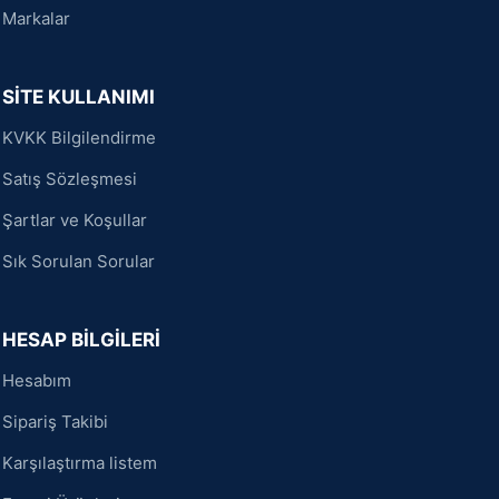
Markalar
SİTE KULLANIMI
KVKK Bilgilendirme
Satış Sözleşmesi
Şartlar ve Koşullar
Sık Sorulan Sorular
HESAP BİLGİLERİ
Hesabım
Sipariş Takibi
Karşılaştırma listem