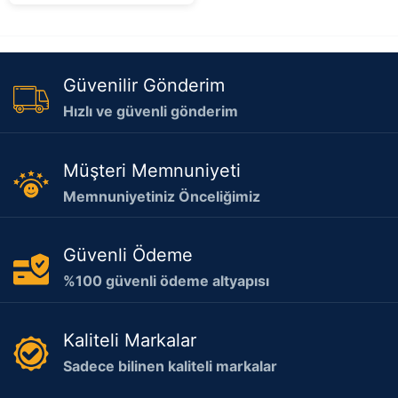
Güvenilir Gönderim
Hızlı ve güvenli gönderim
Müşteri Memnuniyeti
Memnuniyetiniz Önceliğimiz
Güvenli Ödeme
%100 güvenli ödeme altyapısı
Kaliteli Markalar
Sadece bilinen kaliteli markalar