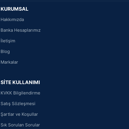
KURUMSAL
Hakkımızda
Banka Hesaplarımız
İletişim
Blog
Markalar
SİTE KULLANIMI
KVKK Bilgilendirme
Satış Sözleşmesi
Şartlar ve Koşullar
Sık Sorulan Sorular