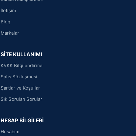
İletişim
Blog
Markalar
SİTE KULLANIMI
KVKK Bilgilendirme
Satış Sözleşmesi
Şartlar ve Koşullar
Sık Sorulan Sorular
HESAP BİLGİLERİ
Hesabım