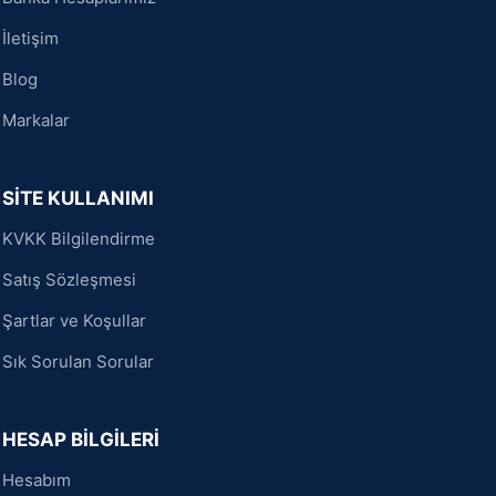
İletişim
Blog
Markalar
SİTE KULLANIMI
KVKK Bilgilendirme
Satış Sözleşmesi
Şartlar ve Koşullar
Sık Sorulan Sorular
HESAP BİLGİLERİ
Hesabım