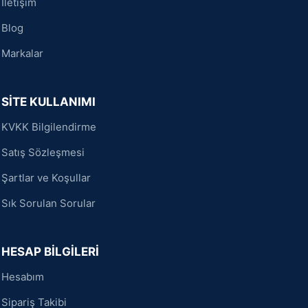
İletişim
Blog
Markalar
SİTE KULLANIMI
KVKK Bilgilendirme
Satış Sözleşmesi
Şartlar ve Koşullar
Sık Sorulan Sorular
HESAP BİLGİLERİ
Hesabım
Sipariş Takibi