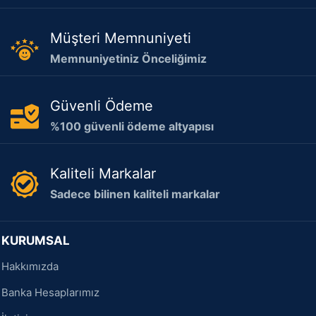
Müşteri Memnuniyeti
Memnuniyetiniz Önceliğimiz
Güvenli Ödeme
%100 güvenli ödeme altyapısı
Kaliteli Markalar
Sadece bilinen kaliteli markalar
KURUMSAL
Hakkımızda
Banka Hesaplarımız