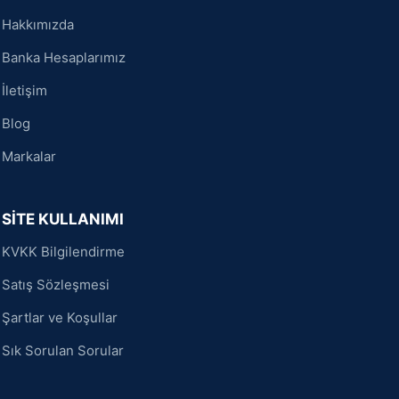
Hakkımızda
Banka Hesaplarımız
İletişim
Blog
Markalar
SİTE KULLANIMI
KVKK Bilgilendirme
Satış Sözleşmesi
Şartlar ve Koşullar
Sık Sorulan Sorular