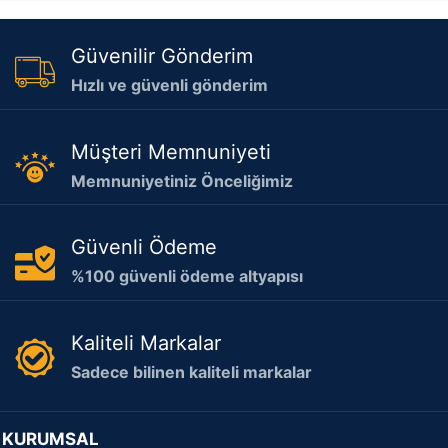
Güvenilir Gönderim
Hızlı ve güvenli gönderim
Müşteri Memnuniyeti
Memnuniyetiniz Önceliğimiz
Güvenli Ödeme
%100 güvenli ödeme altyapısı
Kaliteli Markalar
Sadece bilinen kaliteli markalar
KURUMSAL