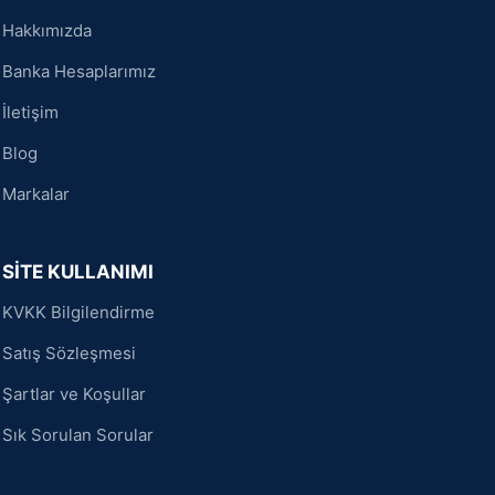
Hakkımızda
Banka Hesaplarımız
İletişim
Blog
Markalar
SİTE KULLANIMI
KVKK Bilgilendirme
Satış Sözleşmesi
Şartlar ve Koşullar
Sık Sorulan Sorular