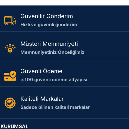
Güvenilir Gönderim
Hızlı ve güvenli gönderim
Müşteri Memnuniyeti
Memnuniyetiniz Önceliğimiz
Güvenli Ödeme
%100 güvenli ödeme altyapısı
Kaliteli Markalar
Sadece bilinen kaliteli markalar
KURUMSAL