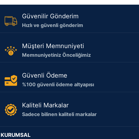
Güvenilir Gönderim
Hızlı ve güvenli gönderim
Müşteri Memnuniyeti
Memnuniyetiniz Önceliğimiz
Güvenli Ödeme
%100 güvenli ödeme altyapısı
Kaliteli Markalar
Sadece bilinen kaliteli markalar
KURUMSAL