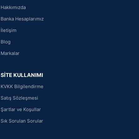
Hakkımızda
Banka Hesaplarımız
İletişim
Blog
Markalar
SİTE KULLANIMI
KVKK Bilgilendirme
Satış Sözleşmesi
Şartlar ve Koşullar
Sık Sorulan Sorular