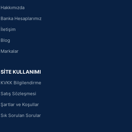
Hakkımızda
Banka Hesaplarımız
İletişim
Blog
Markalar
SİTE KULLANIMI
KVKK Bilgilendirme
Satış Sözleşmesi
Şartlar ve Koşullar
Sık Sorulan Sorular