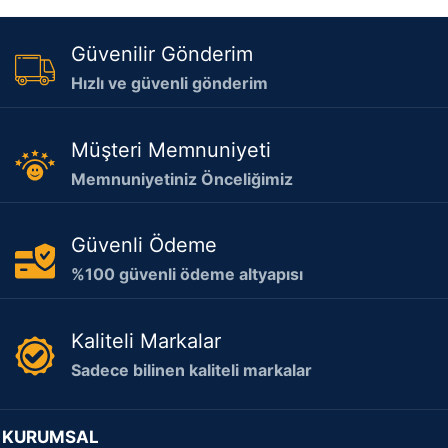
Güvenilir Gönderim
Hızlı ve güvenli gönderim
Müşteri Memnuniyeti
Memnuniyetiniz Önceliğimiz
Güvenli Ödeme
%100 güvenli ödeme altyapısı
Kaliteli Markalar
Sadece bilinen kaliteli markalar
KURUMSAL