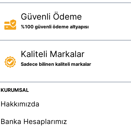
Güvenli Ödeme
%100 güvenli ödeme altyapısı
Kaliteli Markalar
Sadece bilinen kaliteli markalar
KURUMSAL
Hakkımızda
Banka Hesaplarımız