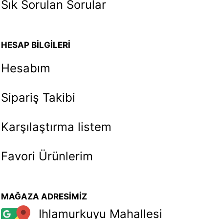
Sık Sorulan Sorular
HESAP BİLGİLERİ
Hesabım
Sipariş Takibi
Karşılaştırma listem
Favori Ürünlerim
MAĞAZA ADRESİMİZ
Ihlamurkuyu Mahallesi