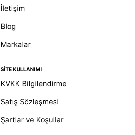
İletişim
Blog
Markalar
SİTE KULLANIMI
KVKK Bilgilendirme
Satış Sözleşmesi
Şartlar ve Koşullar